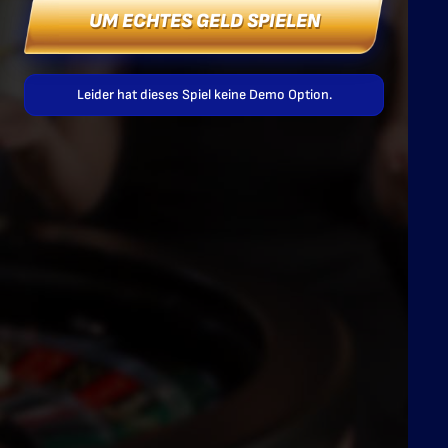
UM ECHTES GELD SPIELEN
Leider hat dieses Spiel keine Demo Option.