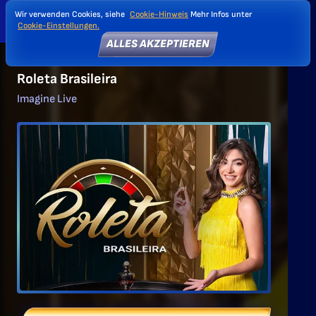
Wir verwenden Cookies, siehe
Cookie-Hinweis
Mehr Infos unter
Cookie-Einstellungen.
ALLES AKZEPTIEREN
Roleta Brasileira
Imagine Live