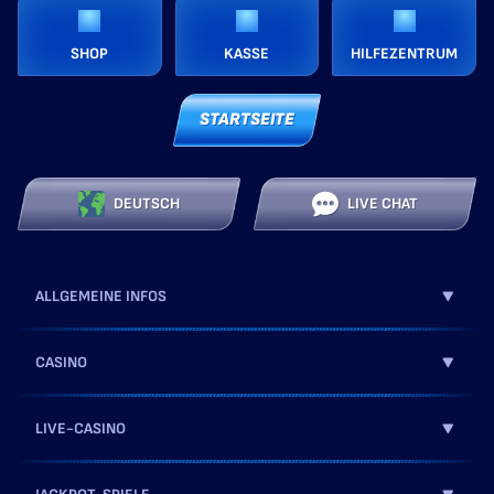
SHOP
KASSE
HILFEZENTRUM
STARTSEITE
DEUTSCH
LIVE CHAT
ALLGEMEINE INFOS
CASINO
LIVE-CASINO