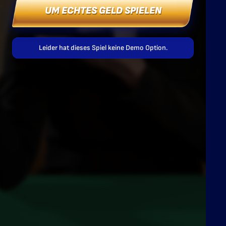
UM ECHTES GELD SPIELEN
Leider hat dieses Spiel keine Demo Option.