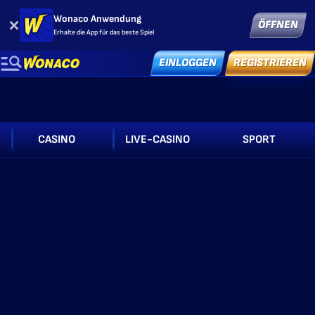
Wonaco Anwendung
ÖFFNEN
Erhalte die App für das beste Spiel
EINLOGGEN
REGISTRIEREN
CASINO
LIVE-CASINO
SPORT