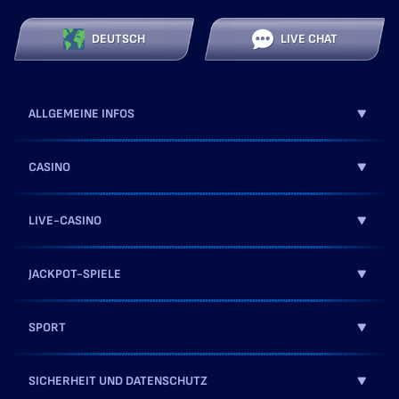
DEUTSCH
LIVE CHAT
ALLGEMEINE INFOS
CASINO
LIVE-CASINO
JACKPOT-SPIELE
SPORT
SICHERHEIT UND DATENSCHUTZ