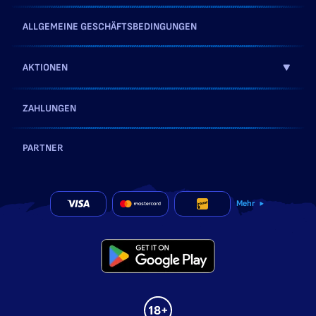
ALLGEMEINE GESCHÄFTSBEDINGUNGEN
AKTIONEN
ZAHLUNGEN
PARTNER
Mehr