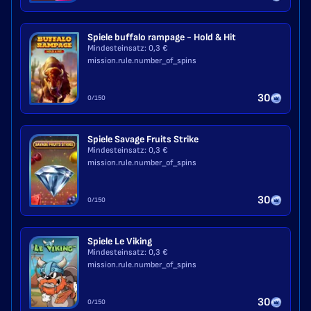
Spiele buffalo rampage - Hold & Hit
Mindesteinsatz: 0,3 €
mission.rule.number_of_spins
30
0/150
Spiele Savage Fruits Strike
Mindesteinsatz: 0,3 €
mission.rule.number_of_spins
30
0/150
Spiele Le Viking
Mindesteinsatz: 0,3 €
mission.rule.number_of_spins
30
0/150