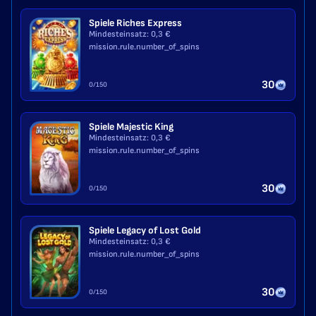
Spiele Riches Express
Mindesteinsatz: 0,3 €
mission.rule.number_of_spins
30
0/150
Spiele Majestic King
Mindesteinsatz: 0,3 €
mission.rule.number_of_spins
30
0/150
Spiele Legacy of Lost Gold
Mindesteinsatz: 0,3 €
mission.rule.number_of_spins
30
0/150