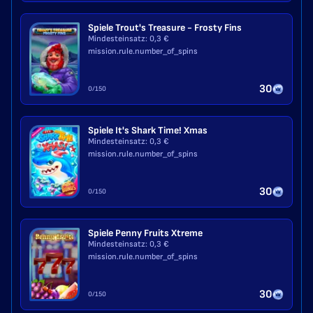
Spiele Trout's Treasure - Frosty Fins
Mindesteinsatz: 0,3 €
mission.rule.number_of_spins
30
0/150
Spiele It's Shark Time! Xmas
Mindesteinsatz: 0,3 €
mission.rule.number_of_spins
30
0/150
Spiele Penny Fruits Xtreme
Mindesteinsatz: 0,3 €
mission.rule.number_of_spins
30
0/150